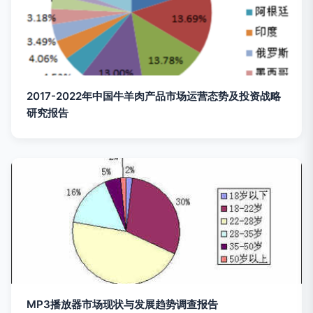
2017-2022年中国牛羊肉产品市场运营态势及投资战略
研究报告
MP3播放器市场现状与发展趋势调查报告