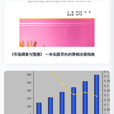
《市场调查与预测》 一本实践导向的营销决策指南