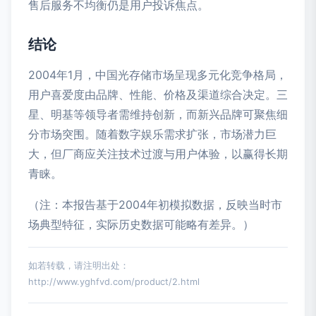
售后服务不均衡仍是用户投诉焦点。
结论
2004年1月，中国光存储市场呈现多元化竞争格局，
用户喜爱度由品牌、性能、价格及渠道综合决定。三
星、明基等领导者需维持创新，而新兴品牌可聚焦细
分市场突围。随着数字娱乐需求扩张，市场潜力巨
大，但厂商应关注技术过渡与用户体验，以赢得长期
青睐。
（注：本报告基于2004年初模拟数据，反映当时市
场典型特征，实际历史数据可能略有差异。）
如若转载，请注明出处：
http://www.yghfvd.com/product/2.html