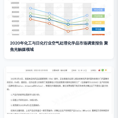
2020年化工与日化行业空气处理化学品市场调查报告 聚
焦光触媒领域