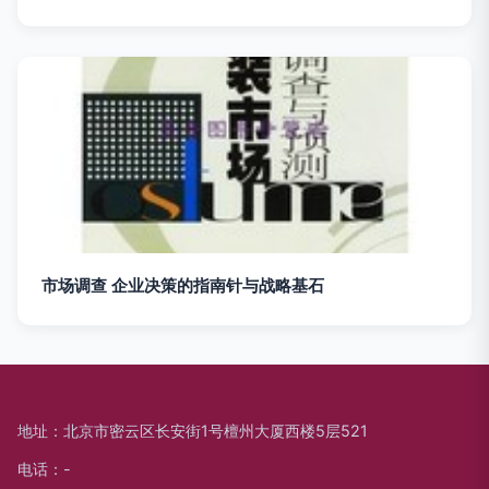
市场调查 企业决策的指南针与战略基石
地址：北京市密云区长安街1号檀州大厦西楼5层521
电话：-