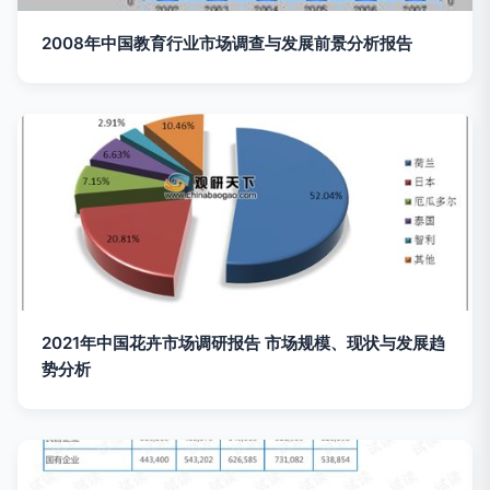
2008年中国教育行业市场调查与发展前景分析报告
2021年中国花卉市场调研报告 市场规模、现状与发展趋
势分析