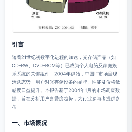
引言
随着21世纪初数字化进程的加速，光存储产品（如
CD-RW、DVD-ROM等）已成为个人电脑及家庭娱
乐系统的关键组件。2004年伊始，中国IT市场呈现
活跃态势，用户对光存储设备的品牌、性能及价格敏
感度日益提升。本报告基于2004年1月的市场调查数
据，旨在分析用户喜爱度趋势，为行业参与者提供参
考。
一、市场概况