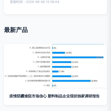
更新时间：2026-08-06 12:56:04
最新产品
疫情阴霾难阻市场信心 塑料制品企业现状独家调研报告