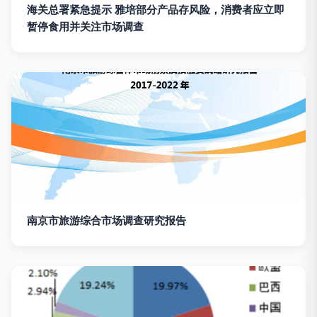
海关总署紧急提示 雅培部分产品存风险，消费者应立即
暂停食用并关注市场调查
南京市旅游综合市场调查研究报告