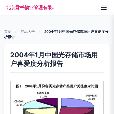
北京霖书物业管理有限公司
首页
>
产品大全
>
2004年1月中国光存储市场用户喜爱度分
析报告
2004年1月中国光存储市场用
户喜爱度分析报告