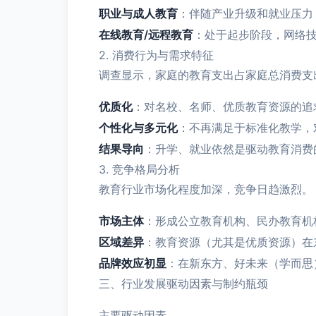
职业与成人教育
：伴随产业升级和就业压力
在线教育/远程教育
：处于起步阶段，网络
2. 消费行为与需求特征
调查显示，家庭的教育支出占家庭总消费支
优质化
：对名校、名师、优质教育资源的追
个性化与多元化
：不再满足于标准化教学，
结果导向
：升学、就业依然是驱动教育消费
3. 竞争格局分析
教育行业市场化程度加深，竞争日趋激烈。
市场主体
：形成公立教育机构、民办教育机
区域差异
：教育资源（尤其是优质资源）在
品牌效应初显
：在新东方、好未来（学而思
三、行业发展驱动因素与制约瓶颈
主要驱动因素