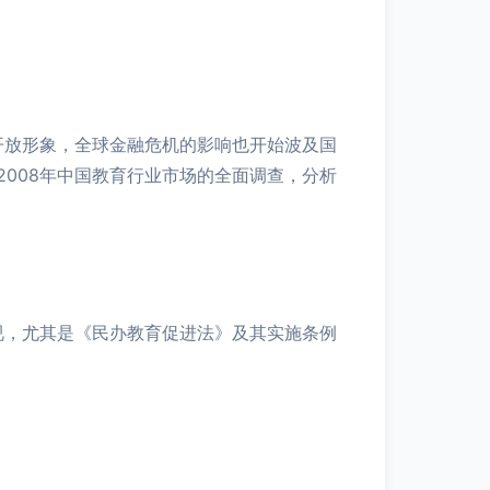
开放形象，全球金融危机的影响也开始波及国
008年中国教育行业市场的全面调查，分析
视，尤其是《民办教育促进法》及其实施条例
。