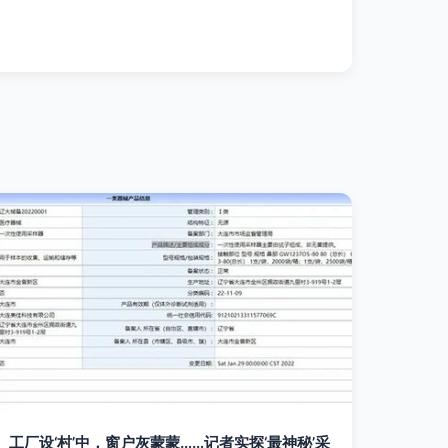
工厂设‘村’中，窗户灰蒙蒙……记者实探‘最神秘’采