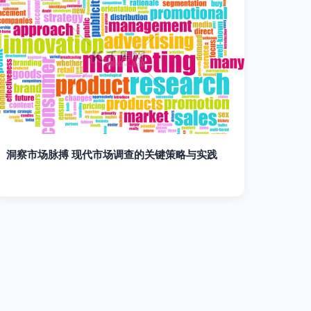
洞察市场脉搏 现代市场调查的关键策略与实践