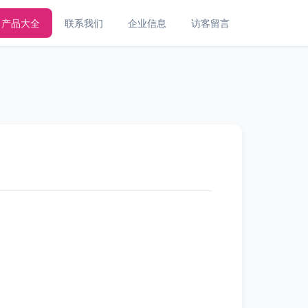
产品大全
联系我们
企业信息
访客留言