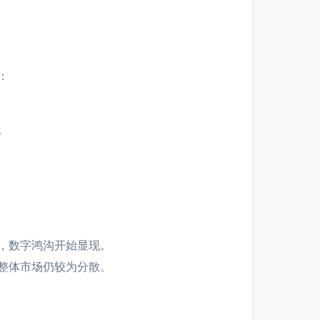
：
。
，数字鸿沟开始显现。
整体市场仍较为分散。