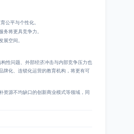
教育公平与个性化。
服务将更具竞争力。
发展空间。
结构性问题、外部经济冲击与内部竞争压力也
品牌化、连锁化运营的教育机构，将更有可
补资源不均缺口的创新商业模式等领域，同