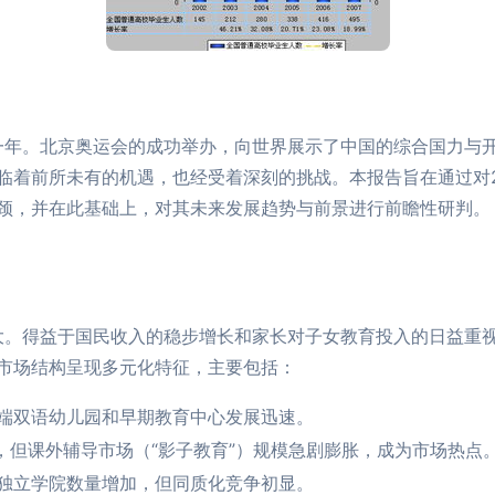
的一年。北京奥运会的成功举办，向世界展示了中国的综合国力与
临着前所未有的机遇，也经受着深刻的挑战。本报告旨在通过对2
颈，并在此基础上，对其未来发展趋势与前景进行前瞻性研判。
扩大。得益于国民收入的稳步增长和家长对子女教育投入的日益重
市场结构呈现多元化特征，主要包括：
端双语幼儿园和早期教育中心发展迅速。
，但课外辅导市场（“影子教育”）规模急剧膨胀，成为市场热点
独立学院数量增加，但同质化竞争初显。