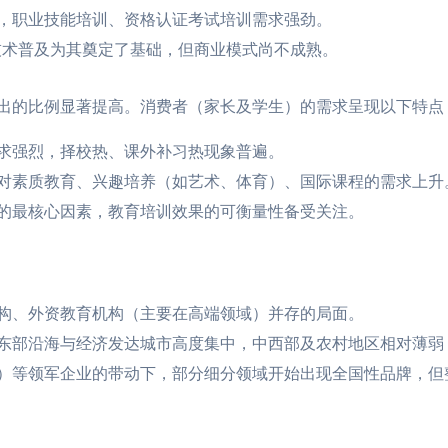
，职业技能培训、资格认证考试培训需求强劲。
技术普及为其奠定了基础，但商业模式尚不成熟。
出的比例显著提高。消费者（家长及学生）的需求呈现以下特点
求强烈，择校热、课外补习热现象普遍。
对素质教育、兴趣培养（如艺术、体育）、国际课程的需求上升
的最核心因素，教育培训效果的可衡量性备受关注。
构、外资教育机构（主要在高端领域）并存的局面。
东部沿海与经济发达城市高度集中，中西部及农村地区相对薄弱
）等领军企业的带动下，部分细分领域开始出现全国性品牌，但