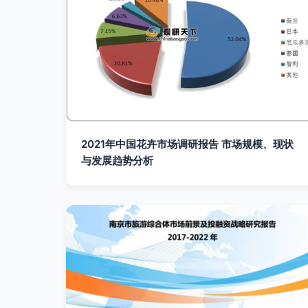
2021年中国花卉市场调研报告 市场规模、现状
与发展趋势分析