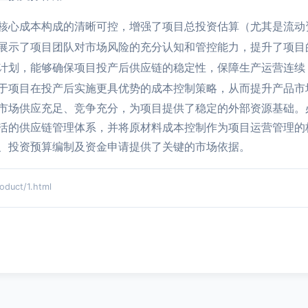
核心成本构成的清晰可控，增强了项目总投资估算（尤其是流动
展示了项目团队对市场风险的充分认知和管控能力，提升了项目
计划，能够确保项目投产后供应链的稳定性，保障生产运营连续，
于项目在投产后实施更具优势的成本控制策略，从而提升产品市
市场供应充足、竞争充分，为项目提供了稳定的外部资源基础。
活的供应链管理体系，并将原材料成本控制作为项目运营管理的
、投资预算编制及资金申请提供了关键的市场依据。
uct/1.html