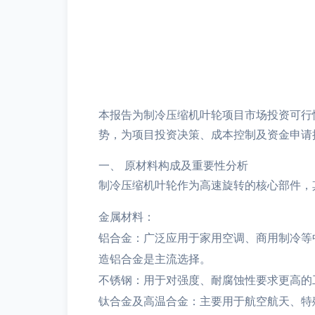
本报告为制冷压缩机叶轮项目市场投资可行
势，为项目投资决策、成本控制及资金申请
一、 原材料构成及重要性分析
制冷压缩机叶轮作为高速旋转的核心部件，
金属材料：
铝合金：广泛应用于家用空调、商用制冷等中
造铝合金是主流选择。
不锈钢：用于对强度、耐腐蚀性要求更高的工
钛合金及高温合金：主要用于航空航天、特