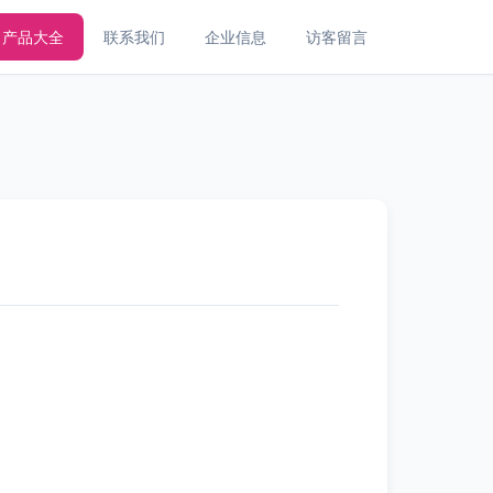
产品大全
联系我们
企业信息
访客留言