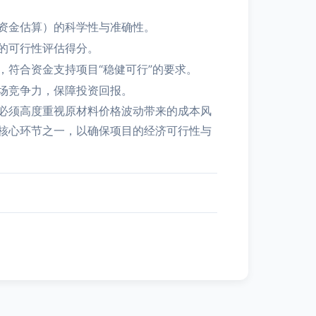
资金估算）的科学性与准确性。
的可行性评估得分。
符合资金支持项目“稳健可行”的要求。
场竞争力，保障投资回报。
必须高度重视原材料价格波动带来的成本风
核心环节之一，以确保项目的经济可行性与