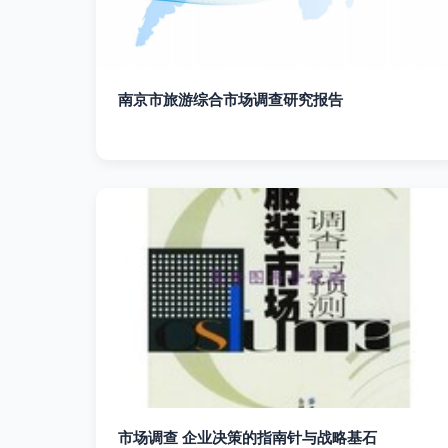
南京市旅游综合市场调查研究报告
市场调查 企业决策的指南针与战略基石