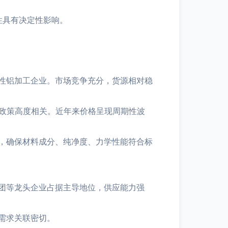
性具有决定性影响。
性铝加工企业。市场竞争充分，货源相对稳
济政策高度相关。近年来价格呈现周期性波
，确保材料成分、纯净度、力学性能符合标
团等龙头企业占据主导地位，供应能力强
需求关联密切。