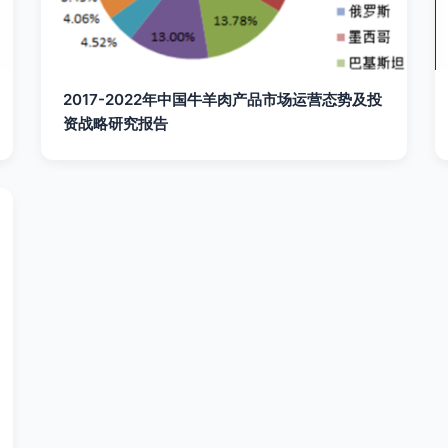
2017-2022年中国牛羊肉产品市场运营态势及投
资战略研究报告