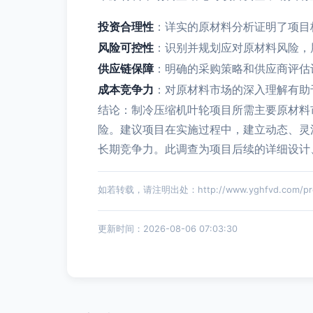
投资合理性
：详实的原材料分析证明了项目
风险可控性
：识别并规划应对原材料风险，
供应链保障
：明确的采购策略和供应商评估
成本竞争力
：对原材料市场的深入理解有助
结论：制冷压缩机叶轮项目所需主要原材料
险。建议项目在实施过程中，建立动态、灵
长期竞争力。此调查为项目后续的详细设计
如若转载，请注明出处：http://www.yghfvd.com/prod
更新时间：2026-08-06 07:03:30