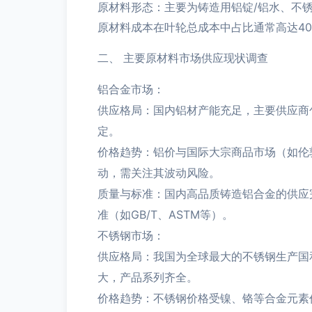
原材料形态：主要为铸造用铝锭/铝水、不
原材料成本在叶轮总成本中占比通常高达40
二、 主要原材料市场供应现状调查
铝合金市场：
供应格局：国内铝材产能充足，主要供应商
定。
价格趋势：铝价与国际大宗商品市场（如伦
动，需关注其波动风险。
质量与标准：国内高品质铸造铝合金的供应
准（如GB/T、ASTM等）。
不锈钢市场：
供应格局：我国为全球最大的不锈钢生产国
大，产品系列齐全。
价格趋势：不锈钢价格受镍、铬等合金元素