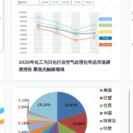
2020年化工与日化行业空气处理化学品市场调
查报告 聚焦光触媒领域