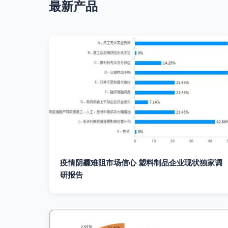
最新产品
疫情阴霾难阻市场信心 塑料制品企业现状独家调
研报告