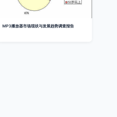
MP3播放器市场现状与发展趋势调查报告