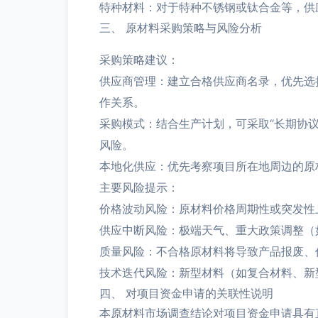
特种材料：对于特种不锈钢或钛合金等，供
三、 原材料采购策略与风险分析
采购策略建议：
供应商管理：建立合格供应商名录，优先选
作关系。
采购模式：结合生产计划，可采取“长期协
风险。
本地化供应：优先考察项目所在地周边的原
主要风险提示：
价格波动风险：原材料价格周期性或突发性
供应中断风险：极端天气、重大政策调整（
质量风险：不合格原材料将导致产品报废、
技术迭代风险：新型材料（如复合材料、新
四、 对项目资金申请的关联性说明
本原材料市场调查结论对项目资金申请具有