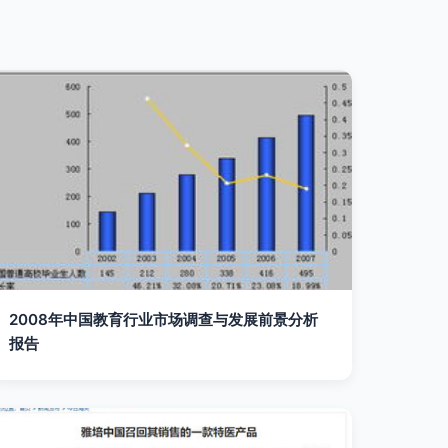
2008年中国教育行业市场调查与发展前景分析
报告