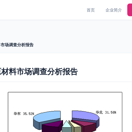
首页
企业简介
料市场调查分析报告
原材料市场调查分析报告