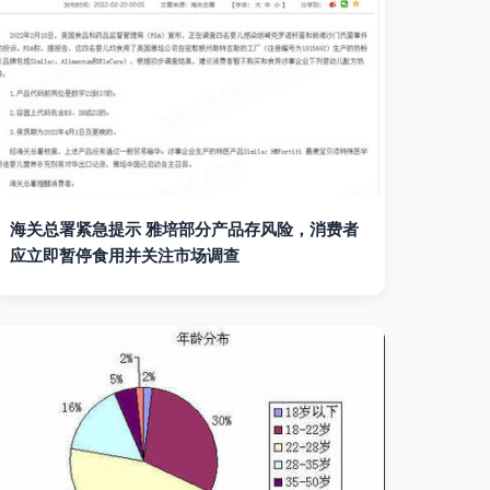
海关总署紧急提示 雅培部分产品存风险，消费者
应立即暂停食用并关注市场调查