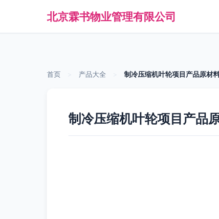
北京霖书物业管理有限公司
首页
>
产品大全
>
制冷压缩机叶轮项目产品原材
制冷压缩机叶轮项目产品